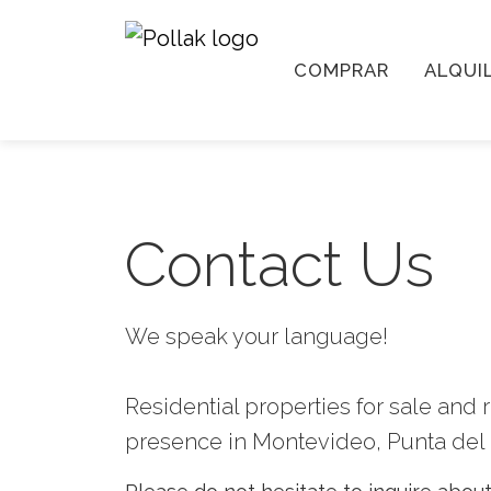
COMPRAR
ALQUI
Contact Us
We speak your language!
Residential properties for sale and 
presence in Montevideo, Punta del 