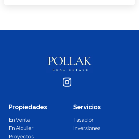
Propiedades
Servicios
En Venta
Tasación
En Alquiler
Inversiones
Proyectos