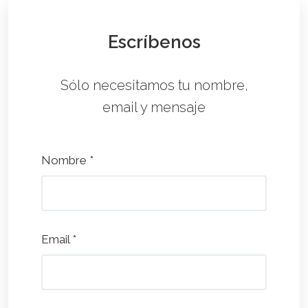
Escríbenos
Sólo necesitamos tu nombre,
email y mensaje
Nombre *
Email *