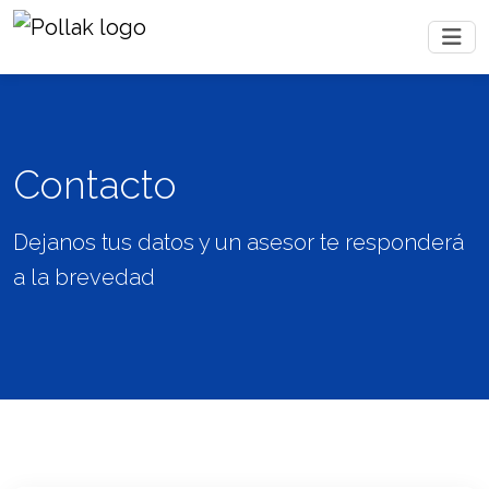
Contacto
Dejanos tus datos y un asesor te responderá
a la brevedad