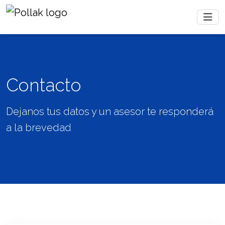
Contacto
Dejanos tus datos y un asesor te responderá
a la brevedad