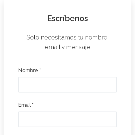
Escríbenos
Sólo necesitamos tu nombre,
email y mensaje
Nombre *
Email *