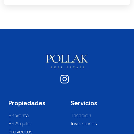
Propiedades
Servicios
En Venta
Tasación
En Alquiler
Inversiones
Proyectos