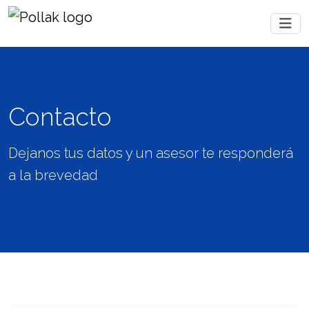
Contacto
Dejanos tus datos y un asesor te responderá
a la brevedad