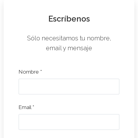
Escríbenos
Sólo necesitamos tu nombre,
email y mensaje
Nombre *
Email *