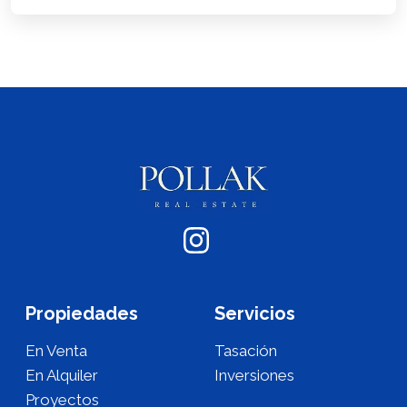
Propiedades
Servicios
En Venta
Tasación
En Alquiler
Inversiones
Proyectos