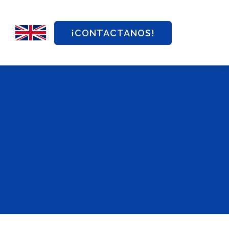
¡CONTACTANOS!