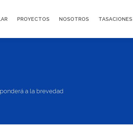
LAR
PROYECTOS
NOSOTROS
TASACIONES
esponderá a la brevedad