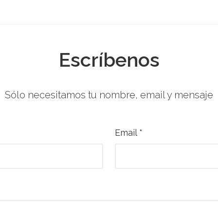
Escríbenos
Sólo necesitamos tu nombre, email y mensaje
Email *