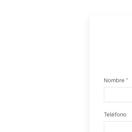
Nombre *
Teléfono