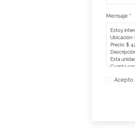
Mensaje *
Acepto 