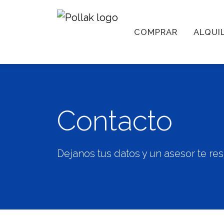
COMPRAR
ALQUI
Contacto
Dejanos tus datos y un asesor te r